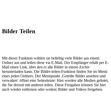
Bilder Teilen
Mit dieser Funktion wählen sie beliebig viele Bilder aus einem
Ordner aus und teilen diese via E-Mail. Der Empfänger erhält per E-
Mail einen Link, über den er alle Bilder in einem Archiv
herunterladen kann. Die Bilder-teilen-Funktion finden Sie im Menü
eines jeden Ordners. Der Menüpunkt ‚Geteilte Bilder ansehen und
verwalten‘ öffnet eine Seitenleiste: Hier werden alle Medien gelistet,
die Sie derzeit mit anderen teilen. Diese Freigaben können Sie hier
auch wieder entfernen oder weitere Bilder und Videos freigeben.