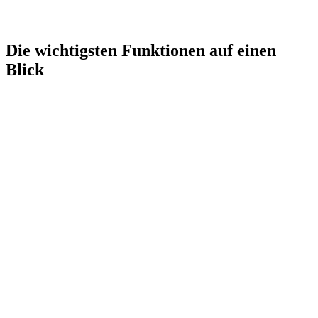
Die wichtigsten Funktionen auf einen
Blick