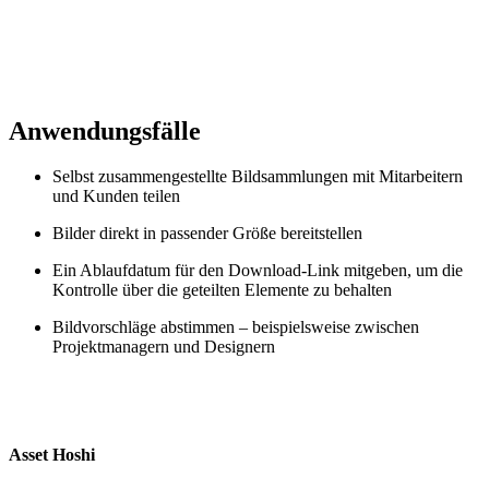
Anwendungsfälle
Selbst zusammengestellte Bildsammlungen mit Mitarbeitern
und Kunden teilen
Bilder direkt in passender Größe bereitstellen
Ein Ablaufdatum für den Download-Link mitgeben, um die
Kontrolle über die geteilten Elemente zu behalten
Bildvorschläge abstimmen – beispielsweise zwischen
Projektmanagern und Designern
Asset Hoshi