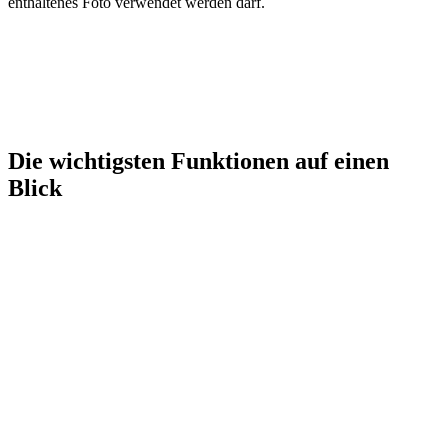
enthaltenes Foto verwendet werden darf.
Die wichtigsten Funktionen auf einen
Blick