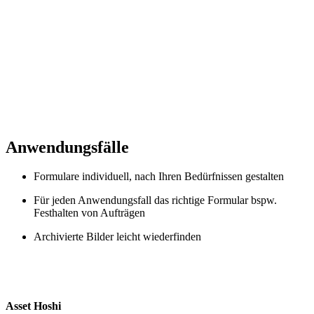
Anwendungsfälle
Formulare individuell, nach Ihren Bedürfnissen gestalten
Für jeden Anwendungsfall das richtige Formular bspw.
Festhalten von Aufträgen
Archivierte Bilder leicht wiederfinden
Asset Hoshi