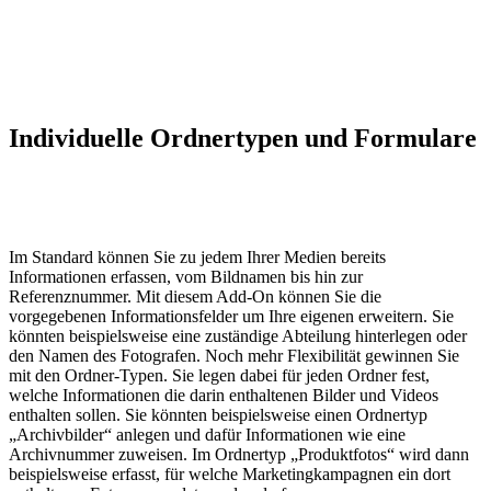
Individuelle Ordnertypen und Formulare
Im Standard können Sie zu jedem Ihrer Medien bereits
Informationen erfassen, vom Bildnamen bis hin zur
Referenznummer. Mit diesem Add-On können Sie die
vorgegebenen Informationsfelder um Ihre eigenen erweitern. Sie
könnten beispielsweise eine zuständige Abteilung hinterlegen oder
den Namen des Fotografen. Noch mehr Flexibilität gewinnen Sie
mit den Ordner-Typen. Sie legen dabei für jeden Ordner fest,
welche Informationen die darin enthaltenen Bilder und Videos
enthalten sollen. Sie könnten beispielsweise einen Ordnertyp
„Archivbilder“ anlegen und dafür Informationen wie eine
Archivnummer zuweisen. Im Ordnertyp „Produktfotos“ wird dann
beispielsweise erfasst, für welche Marketingkampagnen ein dort